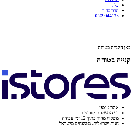
בלוג
התחברות
0509044133
כאן הקנייה בטוחה
קנייה בטוחה
אתר מוצפן
דף התשלום מאובטח
משלוח מהיר בתוך 12 ימי עבודה
חנות ישראלית. משלוחים מישראל