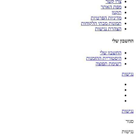
צרו קשר
מפת האתר
תקנון
מדיניות הפרטיות
תמונות מבתי הלקוחות
הצהרת נגישות
החשבון שלי
החשבון שלי
היסטוריית ההזמנות
רשימת תפוצה
נגישות
נגישות
סגור
נגישות