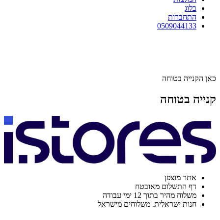
בלוג
התחברות
0509044133
כאן הקנייה בטוחה
קנייה בטוחה
אתר מוצפן
דף התשלום מאובטח
משלוח מהיר בתוך 12 ימי עבודה
חנות ישראלית. משלוחים מישראל