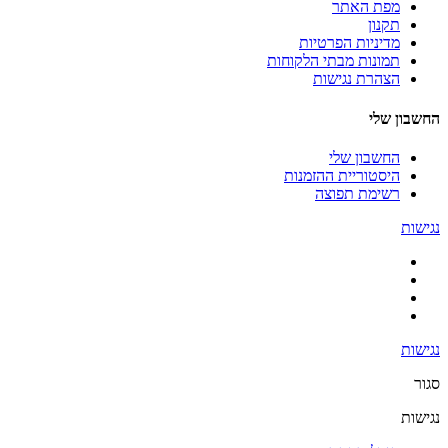
מפת האתר
תקנון
מדיניות הפרטיות
תמונות מבתי הלקוחות
הצהרת נגישות
החשבון שלי
החשבון שלי
היסטוריית ההזמנות
רשימת תפוצה
נגישות
נגישות
סגור
נגישות