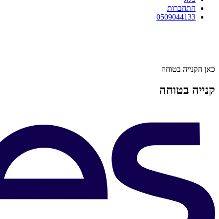
התחברות
0509044133
כאן הקנייה בטוחה
קנייה בטוחה