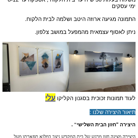
ימי עסקים
התמונה מגיעה ארוזה היטב ושלמה לבית הלקוח.
ניתן לאסוף עצמאית מהמפעל במושב צלפון.
עלי
לעוד תמונות זכוכית בסגנון הקליקו
תיאור היצירה שלנו :
היצירה
"חזון הבית השלישי
" .
היצירה מציגה חזון מרגש של בית המקדש ניצב במלוא תפארתו מעל