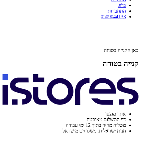
בלוג
התחברות
0509044133
כאן הקנייה בטוחה
קנייה בטוחה
אתר מוצפן
דף התשלום מאובטח
משלוח מהיר בתוך 12 ימי עבודה
חנות ישראלית. משלוחים מישראל