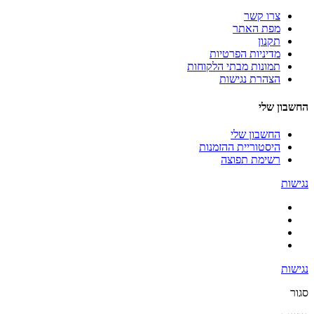
צרו קשר
מפת האתר
תקנון
מדיניות הפרטיות
תמונות מבתי הלקוחות
הצהרת נגישות
החשבון שלי
החשבון שלי
היסטוריית ההזמנות
רשימת תפוצה
נגישות
נגישות
סגור