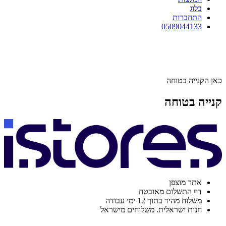
בלוג
התחברות
0509044133
כאן הקנייה בטוחה
קנייה בטוחה
אתר מוצפן
דף התשלום מאובטח
משלוח מהיר בתוך 12 ימי עבודה
חנות ישראלית. משלוחים מישראל