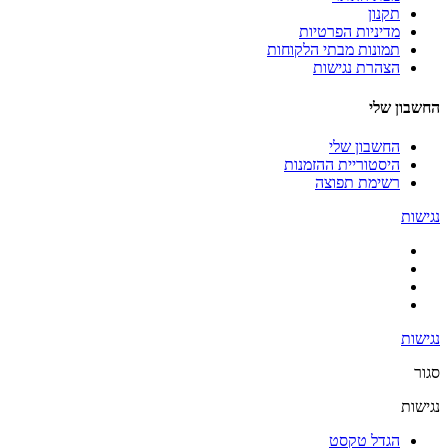
תקנון
מדיניות הפרטיות
תמונות מבתי הלקוחות
הצהרת נגישות
החשבון שלי
החשבון שלי
היסטוריית ההזמנות
רשימת תפוצה
נגישות
נגישות
סגור
נגישות
הגדל טקסט