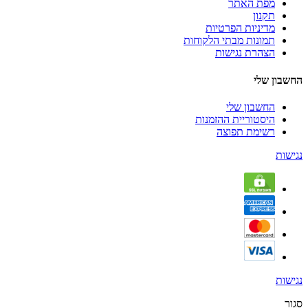
מפת האתר
תקנון
מדיניות הפרטיות
תמונות מבתי הלקוחות
הצהרת נגישות
החשבון שלי
החשבון שלי
היסטוריית ההזמנות
רשימת תפוצה
נגישות
נגישות
סגור