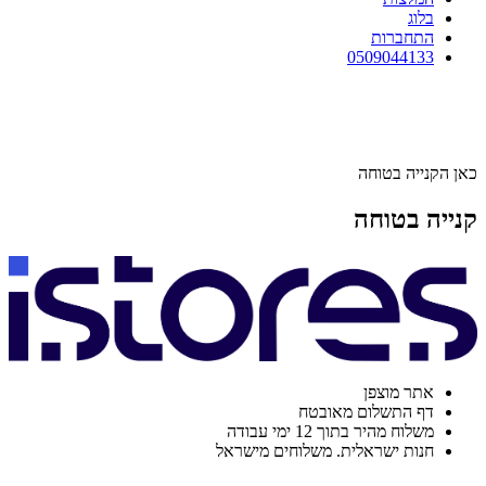
בלוג
התחברות
0509044133
כאן הקנייה בטוחה
קנייה בטוחה
אתר מוצפן
דף התשלום מאובטח
משלוח מהיר בתוך 12 ימי עבודה
חנות ישראלית. משלוחים מישראל