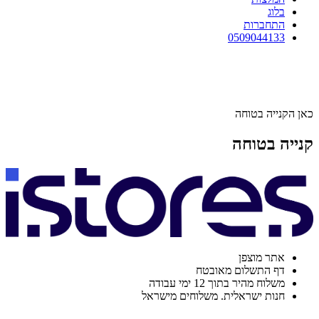
בלוג
התחברות
0509044133
כאן הקנייה בטוחה
קנייה בטוחה
אתר מוצפן
דף התשלום מאובטח
משלוח מהיר בתוך 12 ימי עבודה
חנות ישראלית. משלוחים מישראל