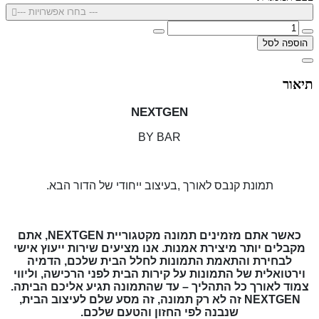
--- בחרו אפשרויות ---
הוספה לסל
תיאור
NEXTGEN
BY BAR
תמונת קנבס לאורך ,בעיצוב ייחודי של הדור הבא.
כאשר אתם מזמינים תמונה מקטגוריית NEXTGEN, אתם
מקבלים יותר מיצירת אמנות. אנו מציעים שירות ייעוץ אישי
לבחירת והתאמת התמונות לחלל הבית שלכם, הדמיה
וירטואלית של התמונות על קירות הבית לפני הרכישה, וליווי
צמוד לאורך כל התהליך – עד שהתמונה תגיע אליכם הביתה.
NEXTGEN זה לא רק תמונה, זה מסע שלם לעיצוב הבית,
שנבנה לפי החזון והטעם שלכם.