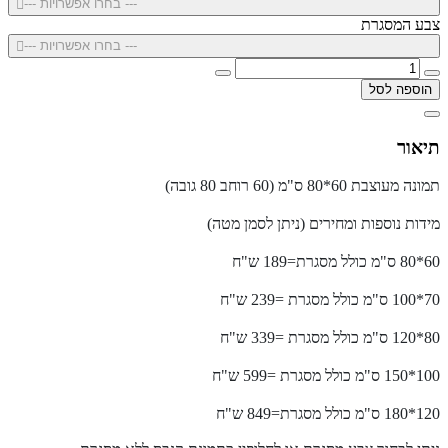
--- בחרו אפשרויות ---
צבע המסגרת
--- בחרו אפשרויות ---
הוספה לסל
תיאור
תמונה מעוצבת 60*80 ס"מ (60 רוחב 80 גובה)
מידות נוספות ומחירים (ניתן לסמן מטה)
60*80 ס"מ כולל מסגרת=189 ש"ח
70*100 ס"מ כולל מסגרת =239 ש"ח
80*120 ס"מ כולל מסגרת =339 ש"ח
100*150 ס"מ כולל מסגרת =599 ש"ח
120*180 ס"מ כולל מסגרת=849 ש"ח