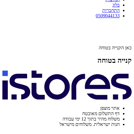
בלוג
התחברות
0509044133
כאן הקנייה בטוחה
קנייה בטוחה
אתר מוצפן
דף התשלום מאובטח
משלוח מהיר בתוך 12 ימי עבודה
חנות ישראלית. משלוחים מישראל