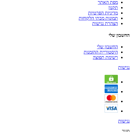
מפת האתר
תקנון
מדיניות הפרטיות
תמונות מבתי הלקוחות
הצהרת נגישות
החשבון שלי
החשבון שלי
היסטוריית ההזמנות
רשימת תפוצה
נגישות
נגישות
סגור