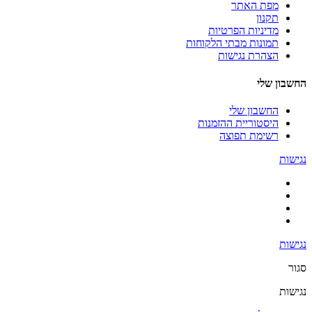
מפת האתר
תקנון
מדיניות הפרטיות
תמונות מבתי הלקוחות
הצהרת נגישות
החשבון שלי
החשבון שלי
היסטוריית ההזמנות
רשימת תפוצה
נגישות
נגישות
סגור
נגישות