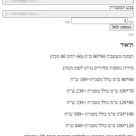
--- בחרו אפשרויות ---
צבע המסגרת
--- בחרו אפשרויות ---
הוספה לסל
תיאור
תמונה מעוצבת 60*80 ס"מ (60 רוחב 80 גובה)
מידות נוספות ומחירים (ניתן לסמן מטה)
60*80 ס"מ כולל מסגרת=189 ש"ח
70*100 ס"מ כולל מסגרת =239 ש"ח
80*120 ס"מ כולל מסגרת =339 ש"ח
100*150 ס"מ כולל מסגרת =599 ש"ח
120*180 ס"מ כולל מסגרת=849 ש"ח