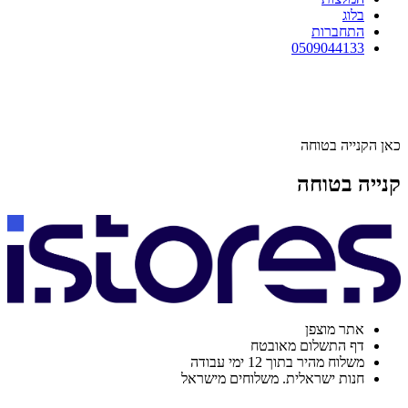
בלוג
התחברות
0509044133
כאן הקנייה בטוחה
קנייה בטוחה
אתר מוצפן
דף התשלום מאובטח
משלוח מהיר בתוך 12 ימי עבודה
חנות ישראלית. משלוחים מישראל