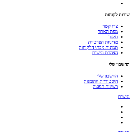
שירות לקוחות
צרו קשר
מפת האתר
תקנון
מדיניות הפרטיות
תמונות מבתי הלקוחות
הצהרת נגישות
החשבון שלי
החשבון שלי
היסטוריית ההזמנות
רשימת תפוצה
נגישות