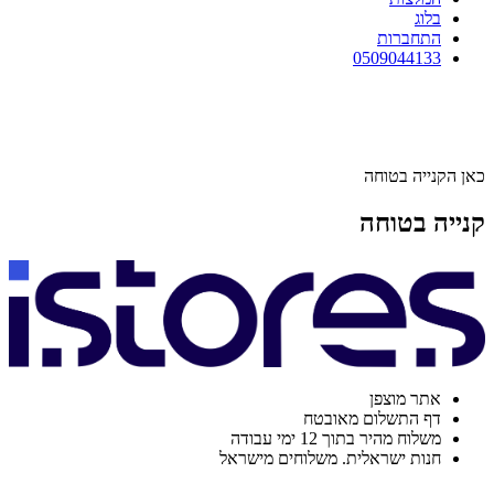
בלוג
התחברות
0509044133
כאן הקנייה בטוחה
קנייה בטוחה
אתר מוצפן
דף התשלום מאובטח
משלוח מהיר בתוך 12 ימי עבודה
חנות ישראלית. משלוחים מישראל