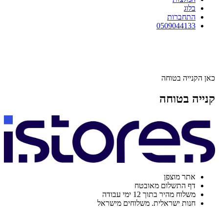
בלוג
התחברות
0509044133
כאן הקנייה בטוחה
קנייה בטוחה
אתר מוצפן
דף התשלום מאובטח
משלוח מהיר בתוך 12 ימי עבודה
חנות ישראלית. משלוחים מישראל