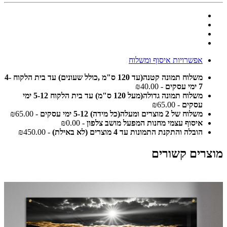
אפשרויות איסוף ומשלוח
משלוח תמונה קטנה(עד 120 ס"מ ,כולל שעונים) עד בית הלקוח 4-
7 ימי עסקים
- ₪40.00
משלוח תמונה גדולה(מעל 120 ס"מ) עד בית הלקוח 5-12 ימי
עסקים
- ₪65.00
משלוח של 2 מוצרים ומעלה(כל מידה) 5-12 ימי עסקים
- ₪65.00
איסוף עצמי מחנות המפעל מושב צלפון
- ₪0.00
הובלה והתקנת התמונות עד 4 מוצרים (לא באילת)
- ₪450.00
מוצרים קשורים