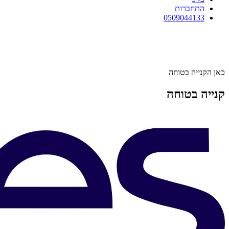
התחברות
0509044133
כאן הקנייה בטוחה
קנייה בטוחה