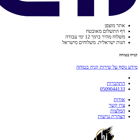
אתר מוצפן
דף התשלום מאובטח
משלוח מהיר בתוך 12 ימי עבודה
חנות ישראלית. משלוחים מישראל
קנייה בטוחה
מידע נוסף על שירות קניה בטוחה
התחברות
0509044133
אודות
צרו קשר
המלצות
הצהרת נגישות