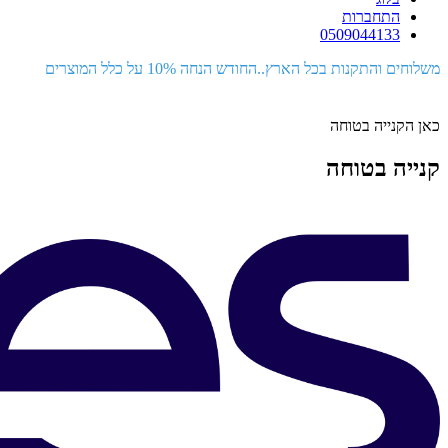
התחברות
0509044133
משלוחים והתקנות בכל הארץ..החודש הנחה 10% על כלל המוצרים
כאן הקנייה בטוחה
קנייה בטוחה