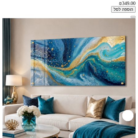
₪349.00
הוספה לסל