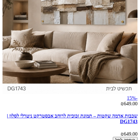
-15%
₪649.00
שכבות אדמה שקטות – תמונת זכוכית לרוחב אבסטרקט ניטרלי לסלון |
DG1743
₪649.00