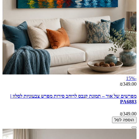
-15%
₪349.00
מפרשים של אור – תמונת קנבס לרוחב סירות מפרש צבעוניות לסלון |
PA6883
₪349.00
הוספה לסל