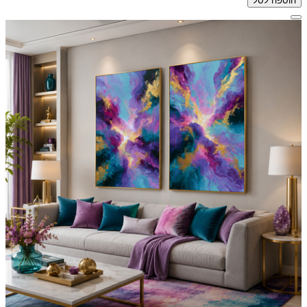
הוספה לסל