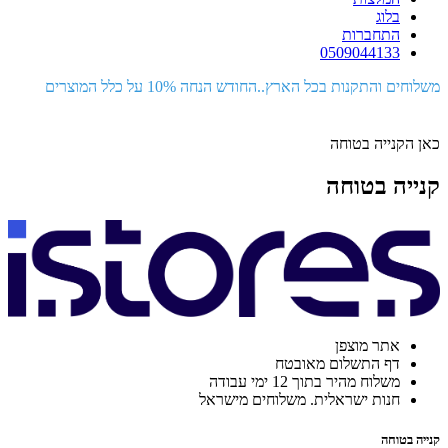
בלוג
התחברות
0509044133
משלוחים והתקנות בכל הארץ..החודש הנחה 10% על כלל המוצרים
כאן הקנייה בטוחה
קנייה בטוחה
אתר מוצפן
דף התשלום מאובטח
משלוח מהיר בתוך 12 ימי עבודה
חנות ישראלית. משלוחים מישראל
קנייה בטוחה