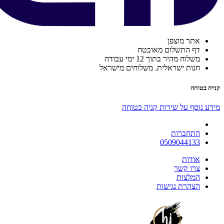
אתר מוצפן
דף התשלום מאובטח
משלוח מהיר בתוך 12 ימי עבודה
חנות ישראלית. משלוחים מישראל
קנייה בטוחה
מידע נוסף על שירות קניה בטוחה
התחברות
0509044133
אודות
צרו קשר
המלצות
הצהרת נגישות