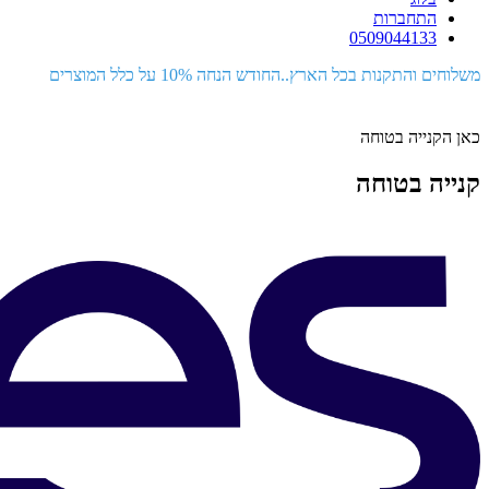
התחברות
0509044133
משלוחים והתקנות בכל הארץ..החודש הנחה 10% על כלל המוצרים
כאן הקנייה בטוחה
קנייה בטוחה