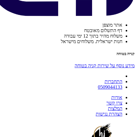
אתר מוצפן
דף התשלום מאובטח
משלוח מהיר בתוך 12 ימי עבודה
חנות ישראלית. משלוחים מישראל
קנייה בטוחה
מידע נוסף על שירות קניה בטוחה
התחברות
0509044133
אודות
צרו קשר
המלצות
הצהרת נגישות