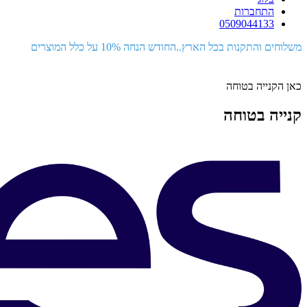
התחברות
0509044133
משלוחים והתקנות בכל הארץ..החודש הנחה 10% על כלל המוצרים
כאן הקנייה בטוחה
קנייה בטוחה