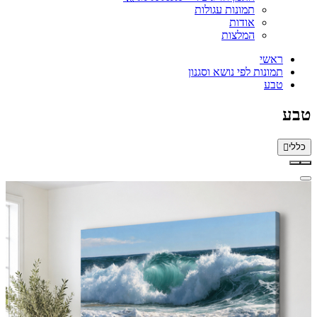
תמונות עגולות
אודות
המלצות
ראשי
תמונות לפי נושא וסגנון
טבע
טבע
כללי