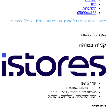
בלוג
התחברות
0509044133
משלוחים והתקנות בכל הארץ..החודש הנחה 10% על כלל המוצרים
כאן הקנייה בטוחה
קנייה בטוחה
אתר מוצפן
דף התשלום מאובטח
משלוח מהיר בתוך 12 ימי עבודה
חנות ישראלית. משלוחים מישראל
קנייה בטוחה