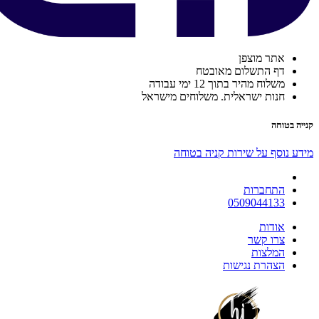
אתר מוצפן
דף התשלום מאובטח
משלוח מהיר בתוך 12 ימי עבודה
חנות ישראלית. משלוחים מישראל
קנייה בטוחה
מידע נוסף על שירות קניה בטוחה
התחברות
0509044133
אודות
צרו קשר
המלצות
הצהרת נגישות