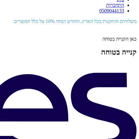
התחברות
0509044133
משלוחים והתקנות בכל הארץ..החודש הנחה 10% על כלל המוצרים
כאן הקנייה בטוחה
קנייה בטוחה