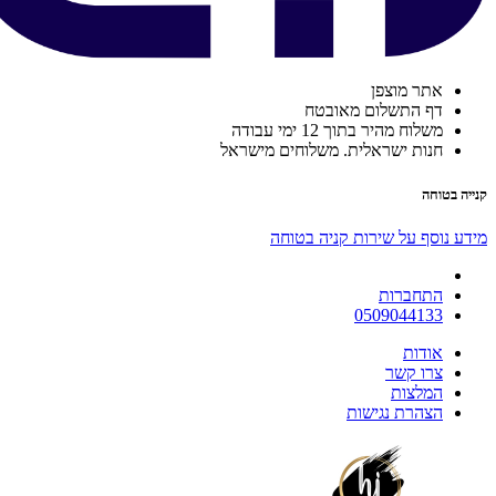
אתר מוצפן
דף התשלום מאובטח
משלוח מהיר בתוך 12 ימי עבודה
חנות ישראלית. משלוחים מישראל
קנייה בטוחה
מידע נוסף על שירות קניה בטוחה
התחברות
0509044133
אודות
צרו קשר
המלצות
הצהרת נגישות