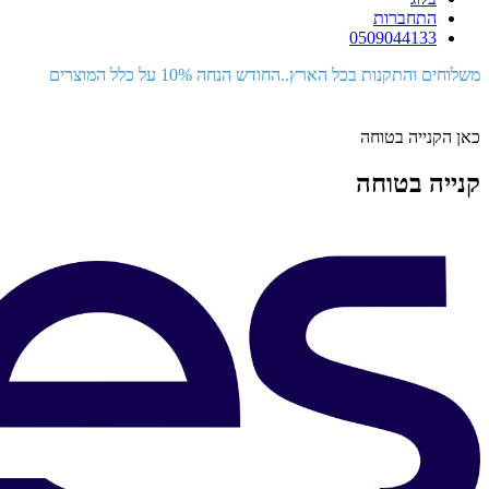
התחברות
0509044133
משלוחים והתקנות בכל הארץ..החודש הנחה 10% על כלל המוצרים
כאן הקנייה בטוחה
קנייה בטוחה