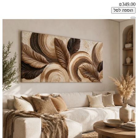
₪349.00
הוספה לסל