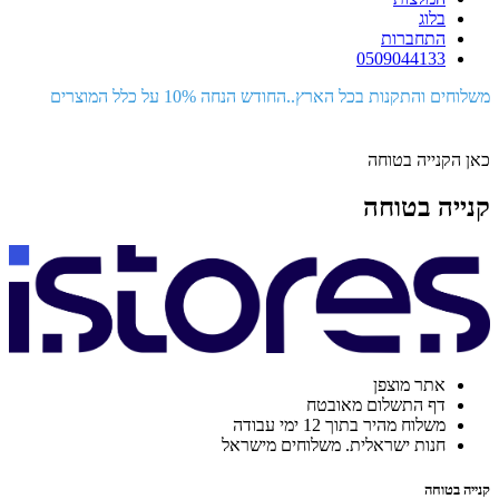
בלוג
התחברות
0509044133
משלוחים והתקנות בכל הארץ..החודש הנחה 10% על כלל המוצרים
כאן הקנייה בטוחה
קנייה בטוחה
אתר מוצפן
דף התשלום מאובטח
משלוח מהיר בתוך 12 ימי עבודה
חנות ישראלית. משלוחים מישראל
קנייה בטוחה