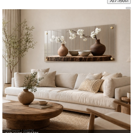
הוספה לסל