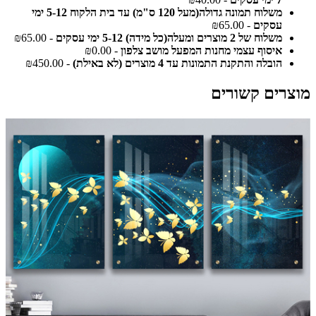
משלוח תמונה גדולה(מעל 120 ס"מ) עד בית הלקוח 5-12 ימי
עסקים
- ₪65.00
משלוח של 2 מוצרים ומעלה(כל מידה) 5-12 ימי עסקים
- ₪65.00
איסוף עצמי מחנות המפעל מושב צלפון
- ₪0.00
הובלה והתקנת התמונות עד 4 מוצרים (לא באילת)
- ₪450.00
מוצרים קשורים