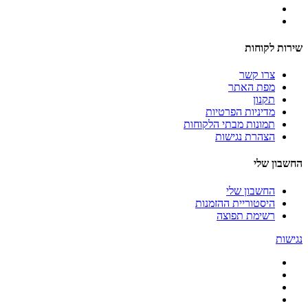
שירות לקוחות
צרו קשר
מפת האתר
תקנון
מדיניות הפרטיות
תמונות מבתי הלקוחות
הצהרת נגישות
החשבון שלי
החשבון שלי
היסטוריית ההזמנות
רשימת תפוצה
נגישות