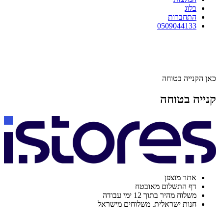
בלוג
התחברות
0509044133
כאן הקנייה בטוחה
קנייה בטוחה
אתר מוצפן
דף התשלום מאובטח
משלוח מהיר בתוך 12 ימי עבודה
חנות ישראלית. משלוחים מישראל