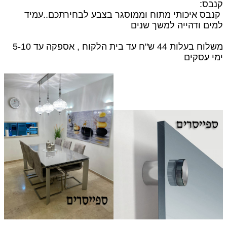
קנבס:
קנבס איכותי מתוח וממוסגר בצבע לבחירתכם..עמיד
למים ודהייה למשך שנים
משלוח בעלות 44 ש"ח עד בית הלקוח , אספקה עד 5-10
ימי עסקים