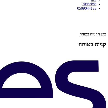
התחברות
0509044133
כאן הקנייה בטוחה
קנייה בטוחה