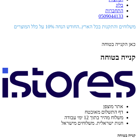
בלוג
התחברות
0509044133
משלוחים והתקנות בכל הארץ..החודש הנחה 10% על כלל המוצרים
כאן הקנייה בטוחה
קנייה בטוחה
אתר מוצפן
דף התשלום מאובטח
משלוח מהיר בתוך 12 ימי עבודה
חנות ישראלית. משלוחים מישראל
קנייה בטוחה