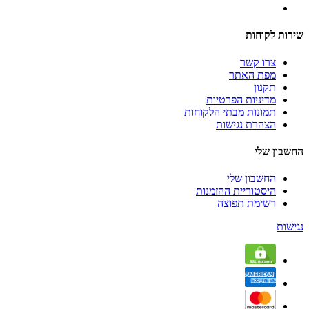
שירות לקוחות
צרו קשר
מפת האתר
תקנון
מדיניות הפרטיות
תמונות מבתי הלקוחות
הצהרת נגישות
החשבון שלי
החשבון שלי
היסטוריית ההזמנות
רשימת תפוצה
נגישות