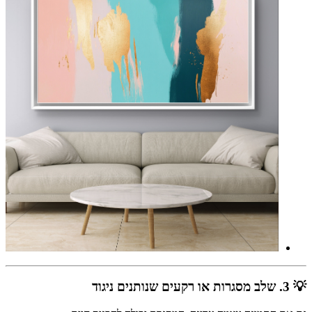
💡 3. שלב מסגרות או רקעים שנותנים ניגוד