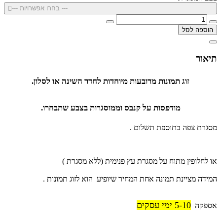
--- בחרו אפשרויות ---
הוספה לסל
תיאור
זוג תמונות מרובעות מיוחדות לחדר השינה או לסלון.
מודפסות על קנבס וממוסגרות בצבע שתבחרו.
מסגרת צפה בתוספת תשלום .
או לחלופין מתוח על מסגרת עץ פנימית (ללא מסגרת )
המידה מציינת תמונה אחת המחיר שיופיע הוא לזוג תמונות .
5-10 ימי עסקים
אספקה