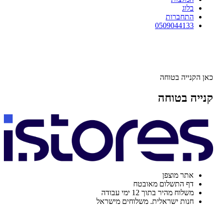
בלוג
התחברות
0509044133
כאן הקנייה בטוחה
קנייה בטוחה
אתר מוצפן
דף התשלום מאובטח
משלוח מהיר בתוך 12 ימי עבודה
חנות ישראלית. משלוחים מישראל