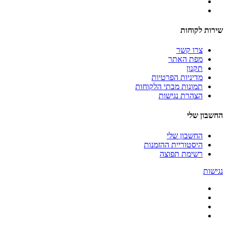
שירות לקוחות
צרו קשר
מפת האתר
תקנון
מדיניות הפרטיות
תמונות מבתי הלקוחות
הצהרת נגישות
החשבון שלי
החשבון שלי
היסטוריית ההזמנות
רשימת תפוצה
נגישות