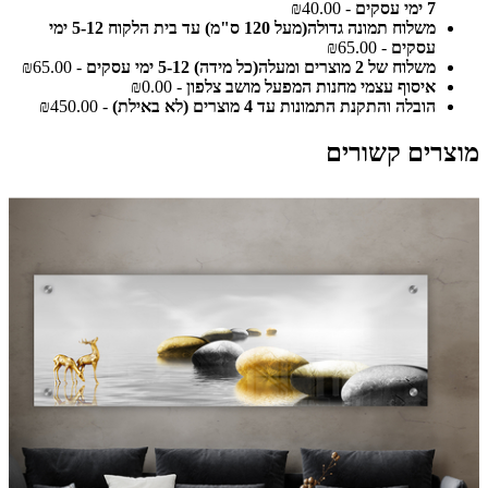
7 ימי עסקים
- ₪40.00
משלוח תמונה גדולה(מעל 120 ס"מ) עד בית הלקוח 5-12 ימי
עסקים
- ₪65.00
משלוח של 2 מוצרים ומעלה(כל מידה) 5-12 ימי עסקים
- ₪65.00
איסוף עצמי מחנות המפעל מושב צלפון
- ₪0.00
הובלה והתקנת התמונות עד 4 מוצרים (לא באילת)
- ₪450.00
מוצרים קשורים