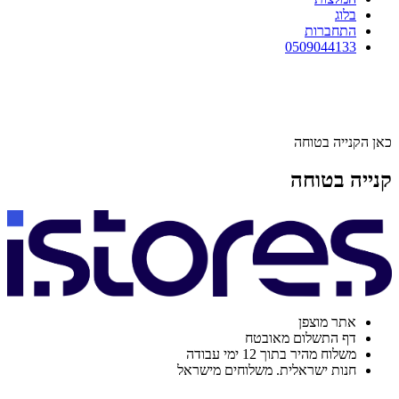
בלוג
התחברות
0509044133
כאן הקנייה בטוחה
קנייה בטוחה
אתר מוצפן
דף התשלום מאובטח
משלוח מהיר בתוך 12 ימי עבודה
חנות ישראלית. משלוחים מישראל