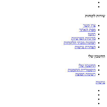
שירות לקוחות
צרו קשר
מפת האתר
תקנון
מדיניות הפרטיות
תמונות מבתי הלקוחות
הצהרת נגישות
החשבון שלי
החשבון שלי
היסטוריית ההזמנות
רשימת תפוצה
נגישות