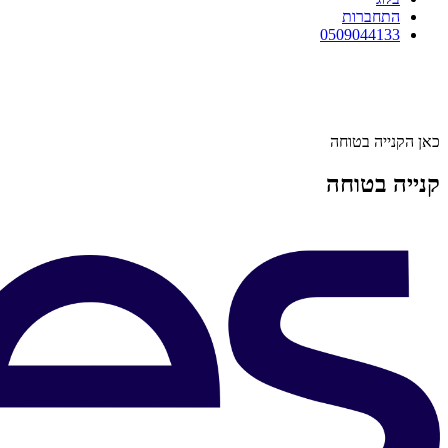
התחברות
0509044133
כאן הקנייה בטוחה
קנייה בטוחה