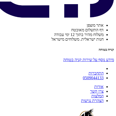
אתר מוצפן
דף התשלום מאובטח
משלוח מהיר בתוך 12 ימי עבודה
חנות ישראלית. משלוחים מישראל
קנייה בטוחה
מידע נוסף על שירות קניה בטוחה
התחברות
0509044133
אודות
צרו קשר
המלצות
הצהרת נגישות