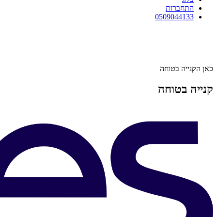
התחברות
0509044133
כאן הקנייה בטוחה
קנייה בטוחה