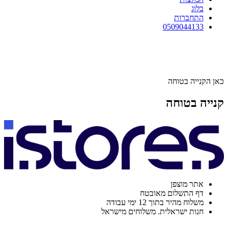
בלוג
התחברות
0509044133
כאן הקנייה בטוחה
קנייה בטוחה
אתר מוצפן
דף התשלום מאובטח
משלוח מהיר בתוך 12 ימי עבודה
חנות ישראלית. משלוחים מישראל