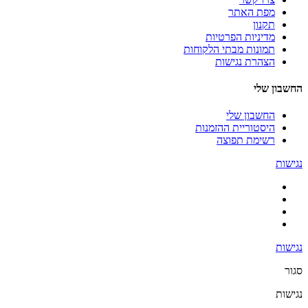
מפת האתר
תקנון
מדיניות הפרטיות
תמונות מבתי הלקוחות
הצהרת נגישות
החשבון שלי
החשבון שלי
היסטוריית ההזמנות
רשימת תפוצה
נגישות
נגישות
סגור
נגישות