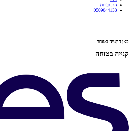
התחברות
0509044133
כאן הקנייה בטוחה
קנייה בטוחה