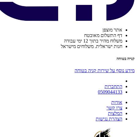
אתר מוצפן
דף התשלום מאובטח
משלוח מהיר בתוך 12 ימי עבודה
חנות ישראלית. משלוחים מישראל
קנייה בטוחה
מידע נוסף על שירות קניה בטוחה
התחברות
0509044133
אודות
צרו קשר
המלצות
הצהרת נגישות