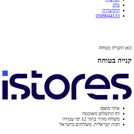
בלוג
התחברות
0509044133
כאן הקנייה בטוחה
קנייה בטוחה
אתר מוצפן
דף התשלום מאובטח
משלוח מהיר בתוך 12 ימי עבודה
חנות ישראלית. משלוחים מישראל