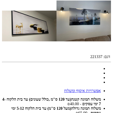
דגם:
221337
אפשרויות איסוף ומשלוח
משלוח תמונה קטנה(עד 120 ס"מ ,כולל שעונים) עד בית הלקוח 4-
7 ימי עסקים
- ₪40.00
משלוח תמונה גדולה(מעל 120 ס"מ) עד בית הלקוח 5-12 ימי
עסקים
- ₪65.00