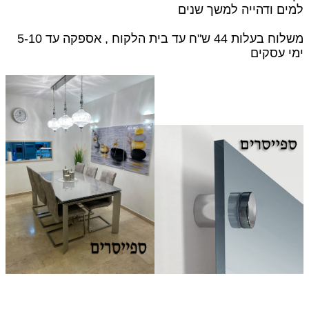
למים ודהייה למשך שנים
משלוח בעלות 44 ש"ח עד בית הלקוח , אספקה עד 5-10
ימי עסקים