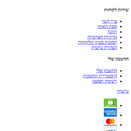
שירות לקוחות
צרו קשר
מפת האתר
תקנון
מדיניות הפרטיות
תמונות מבתי הלקוחות
הצהרת נגישות
החשבון שלי
החשבון שלי
היסטוריית ההזמנות
רשימת תפוצה
נגישות