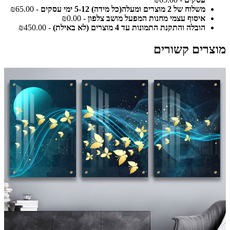
משלוח של 2 מוצרים ומעלה(כל מידה) 5-12 ימי עסקים
- ₪65.00
איסוף עצמי מחנות המפעל מושב צלפון
- ₪0.00
הובלה והתקנת התמונות עד 4 מוצרים (לא באילת)
- ₪450.00
מוצרים קשורים