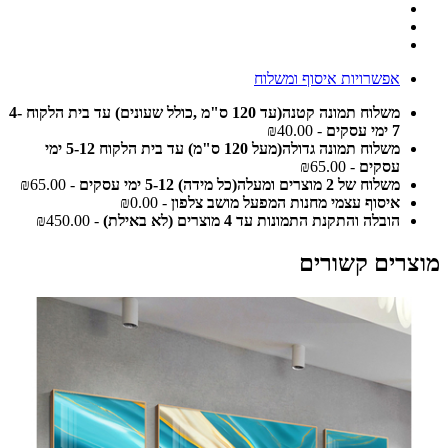
אפשרויות איסוף ומשלוח
משלוח תמונה קטנה(עד 120 ס"מ ,כולל שעונים) עד בית הלקוח 4-
7 ימי עסקים
- ₪40.00
משלוח תמונה גדולה(מעל 120 ס"מ) עד בית הלקוח 5-12 ימי
עסקים
- ₪65.00
משלוח של 2 מוצרים ומעלה(כל מידה) 5-12 ימי עסקים
- ₪65.00
איסוף עצמי מחנות המפעל מושב צלפון
- ₪0.00
הובלה והתקנת התמונות עד 4 מוצרים (לא באילת)
- ₪450.00
מוצרים קשורים