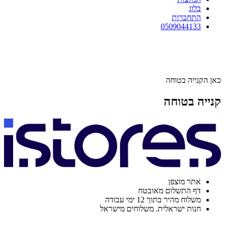
בלוג
התחברות
0509044133
כאן הקנייה בטוחה
קנייה בטוחה
אתר מוצפן
דף התשלום מאובטח
משלוח מהיר בתוך 12 ימי עבודה
חנות ישראלית. משלוחים מישראל