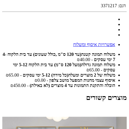
דגם:
3371217
אפשרויות איסוף ומשלוח
משלוח תמונה קטנה(עד 120 ס"מ ,כולל שעונים) עד בית הלקוח 4-
7 ימי עסקים
- ₪40.00
משלוח תמונה גדולה(מעל 120 ס"מ) עד בית הלקוח 5-12 ימי
עסקים
- ₪65.00
משלוח של 2 מוצרים ומעלה(כל מידה) 5-12 ימי עסקים
- ₪65.00
איסוף עצמי מחנות המפעל מושב צלפון
- ₪0.00
הובלה והתקנת התמונות עד 4 מוצרים (לא באילת)
- ₪450.00
מוצרים קשורים