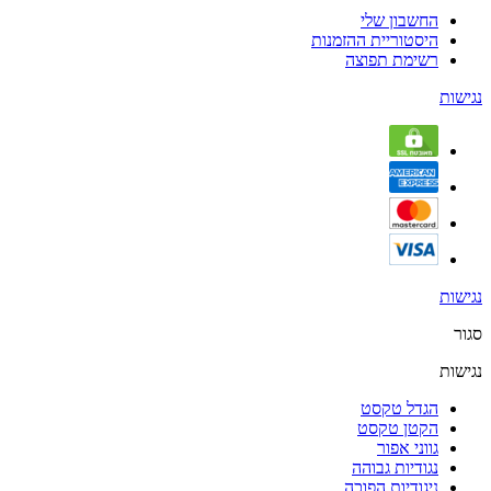
החשבון שלי
היסטוריית ההזמנות
רשימת תפוצה
נגישות
נגישות
סגור
נגישות
הגדל טקסט
הקטן טקסט
גווני אפור
נגודיות גבוהה
ניגודיות הפוכה