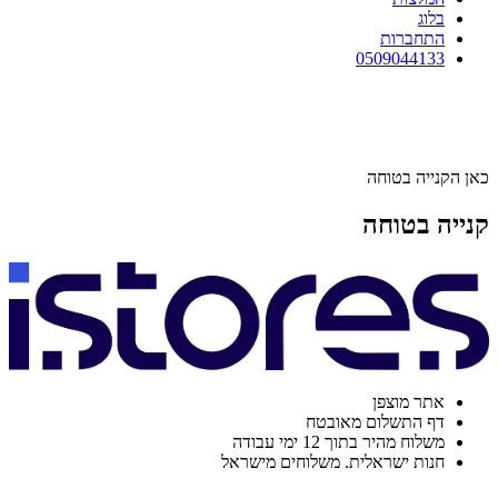
בלוג
התחברות
0509044133
כאן הקנייה בטוחה
קנייה בטוחה
אתר מוצפן
דף התשלום מאובטח
משלוח מהיר בתוך 12 ימי עבודה
חנות ישראלית. משלוחים מישראל