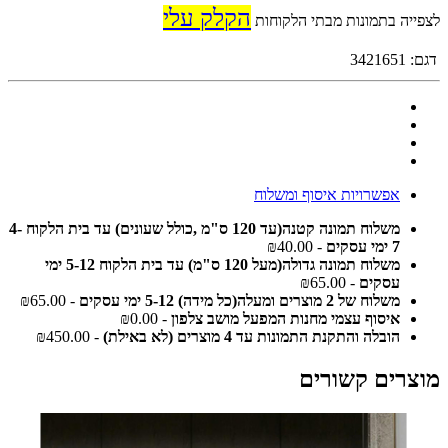
הקלק עלי
לצפייה בתמונות מבתי הלקוחות
דגם:
3421651
אפשרויות איסוף ומשלוח
משלוח תמונה קטנה(עד 120 ס"מ ,כולל שעונים) עד בית הלקוח 4-
7 ימי עסקים
- ₪40.00
משלוח תמונה גדולה(מעל 120 ס"מ) עד בית הלקוח 5-12 ימי
עסקים
- ₪65.00
משלוח של 2 מוצרים ומעלה(כל מידה) 5-12 ימי עסקים
- ₪65.00
איסוף עצמי מחנות המפעל מושב צלפון
- ₪0.00
הובלה והתקנת התמונות עד 4 מוצרים (לא באילת)
- ₪450.00
מוצרים קשורים