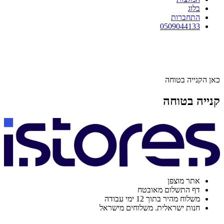
בלוג
התחברות
0509044133
כאן הקנייה בטוחה
קנייה בטוחה
אתר מוצפן
דף התשלום מאובטח
משלוח מהיר בתוך 12 ימי עבודה
חנות ישראלית. משלוחים מישראל