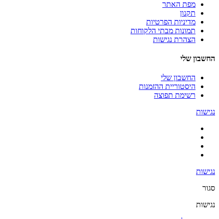
מפת האתר
תקנון
מדיניות הפרטיות
תמונות מבתי הלקוחות
הצהרת נגישות
החשבון שלי
החשבון שלי
היסטוריית ההזמנות
רשימת תפוצה
נגישות
נגישות
סגור
נגישות