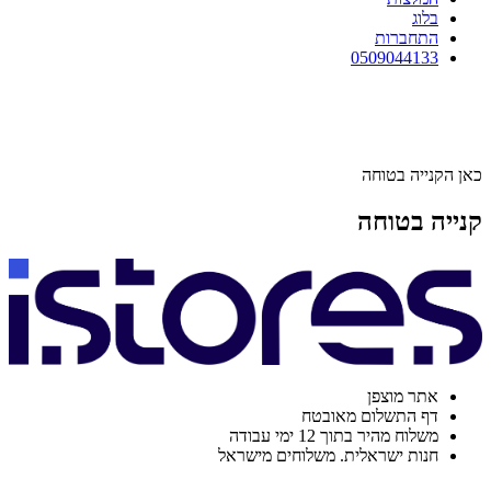
בלוג
התחברות
0509044133
כאן הקנייה בטוחה
קנייה בטוחה
אתר מוצפן
דף התשלום מאובטח
משלוח מהיר בתוך 12 ימי עבודה
חנות ישראלית. משלוחים מישראל