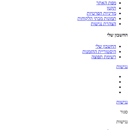
מפת האתר
תקנון
מדיניות הפרטיות
תמונות מבתי הלקוחות
הצהרת נגישות
החשבון שלי
החשבון שלי
היסטוריית ההזמנות
רשימת תפוצה
נגישות
נגישות
סגור
נגישות