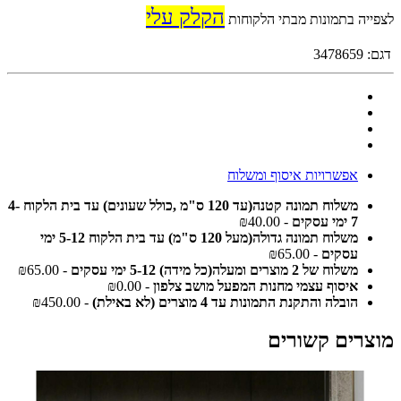
הקלק עלי
לצפייה בתמונות מבתי הלקוחות
דגם:
3478659
אפשרויות איסוף ומשלוח
משלוח תמונה קטנה(עד 120 ס"מ ,כולל שעונים) עד בית הלקוח 4-
7 ימי עסקים
- ₪40.00
משלוח תמונה גדולה(מעל 120 ס"מ) עד בית הלקוח 5-12 ימי
עסקים
- ₪65.00
משלוח של 2 מוצרים ומעלה(כל מידה) 5-12 ימי עסקים
- ₪65.00
איסוף עצמי מחנות המפעל מושב צלפון
- ₪0.00
הובלה והתקנת התמונות עד 4 מוצרים (לא באילת)
- ₪450.00
מוצרים קשורים