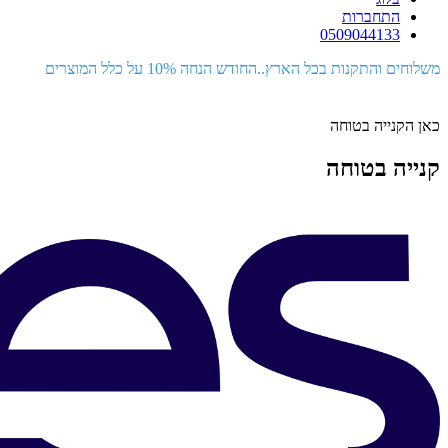
התחברות
0509044133
משלוחים והתקנות בכל הארץ..החודש הנחה 10% על כלל המוצרים
כאן הקנייה בטוחה
קנייה בטוחה