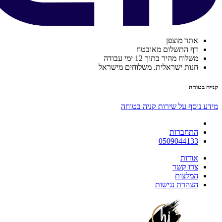
אתר מוצפן
דף התשלום מאובטח
משלוח מהיר בתוך 12 ימי עבודה
חנות ישראלית. משלוחים מישראל
קנייה בטוחה
מידע נוסף על שירות קניה בטוחה
התחברות
0509044133
אודות
צרו קשר
המלצות
הצהרת נגישות