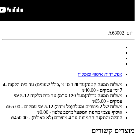
דגם:
A68002
אפשרויות איסוף ומשלוח
משלוח תמונה קטנה(עד 120 ס"מ ,כולל שעונים) עד בית הלקוח 4-
7 ימי עסקים
- ₪40.00
משלוח תמונה גדולה(מעל 120 ס"מ) עד בית הלקוח 5-12 ימי
עסקים
- ₪65.00
משלוח של 2 מוצרים ומעלה(כל מידה) 5-12 ימי עסקים
- ₪65.00
איסוף עצמי מחנות המפעל מושב צלפון
- ₪0.00
הובלה והתקנת התמונות עד 4 מוצרים (לא באילת)
- ₪450.00
מוצרים קשורים