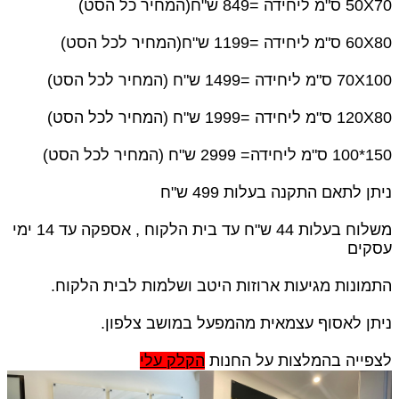
50X70 ס"מ ליחידה =849 ש"ח(המחיר כל הסט)
60X80 ס"מ ליחידה =1199 ש"ח(המחיר לכל הסט)
70X100 ס"מ ליחידה =1499 ש"ח (המחיר לכל הסט)
120X80 ס"מ ליחידה =1999 ש"ח (המחיר לכל הסט)
150*100 ס"מ ליחידה= 2999 ש"ח (המחיר לכל הסט)
ניתן לתאם התקנה בעלות 499 ש"ח
משלוח בעלות 44 ש"ח עד בית הלקוח , אספקה עד 14 ימי
עסקים
התמונות מגיעות ארוזות היטב ושלמות לבית הלקוח.
ניתן לאסוף עצמאית מהמפעל במושב צלפון.
לצפייה בהמלצות על החנות
הקלק עלי