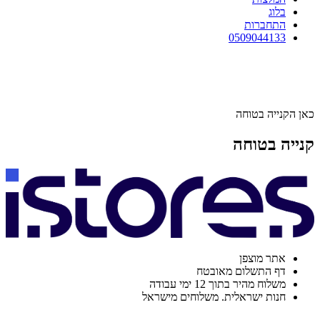
בלוג
התחברות
0509044133
כאן הקנייה בטוחה
קנייה בטוחה
אתר מוצפן
דף התשלום מאובטח
משלוח מהיר בתוך 12 ימי עבודה
חנות ישראלית. משלוחים מישראל