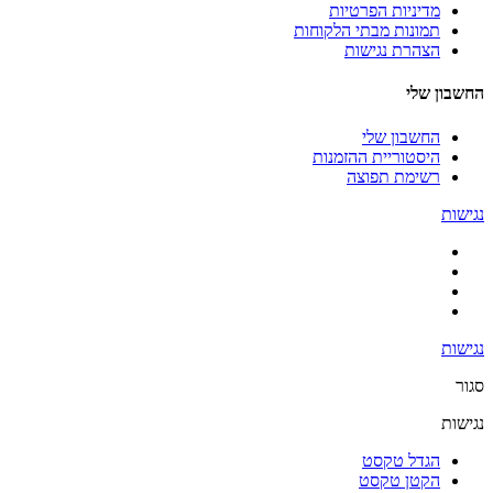
מדיניות הפרטיות
תמונות מבתי הלקוחות
הצהרת נגישות
החשבון שלי
החשבון שלי
היסטוריית ההזמנות
רשימת תפוצה
נגישות
נגישות
סגור
נגישות
הגדל טקסט
הקטן טקסט