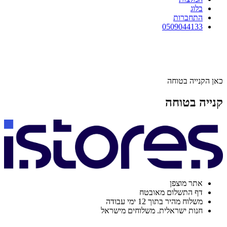
בלוג
התחברות
0509044133
כאן הקנייה בטוחה
קנייה בטוחה
אתר מוצפן
דף התשלום מאובטח
משלוח מהיר בתוך 12 ימי עבודה
חנות ישראלית. משלוחים מישראל