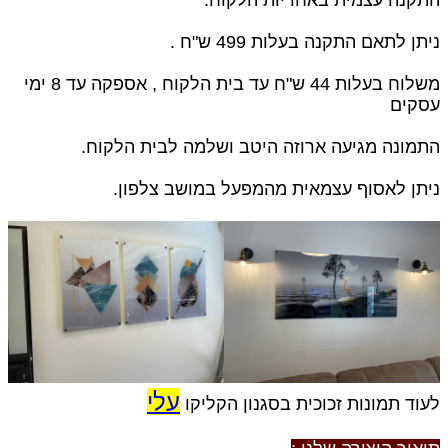
התקנה עצמית באחריות הלקוח.
ניתן לתאם התקנה בעלות 499 ש"ח .
משלוח בעלות 44 ש"ח עד בית הלקוח , אספקה עד 8 ימי
עסקים
התמונה מגיעה ארוזה היטב ושלמה לבית הלקוח.
ניתן לאסוף עצמאית מהמפעל במושב צלפון.
עלי
לעוד תמונות זכוכית בסגנון הקליקו