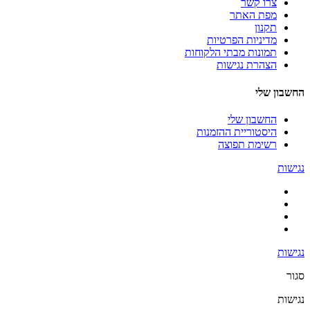
צרו קשר
מפת האתר
תקנון
מדיניות הפרטיות
תמונות מבתי הלקוחות
הצהרת נגישות
החשבון שלי
החשבון שלי
היסטוריית ההזמנות
רשימת תפוצה
נגישות
נגישות
סגור
נגישות