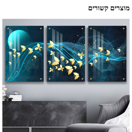
מוצרים קשורים