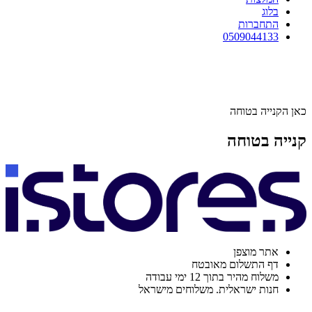
בלוג
התחברות
0509044133
כאן הקנייה בטוחה
קנייה בטוחה
אתר מוצפן
דף התשלום מאובטח
משלוח מהיר בתוך 12 ימי עבודה
חנות ישראלית. משלוחים מישראל