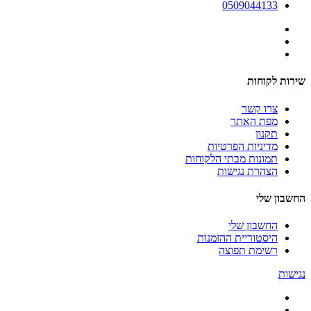
0509044133
שירות לקוחות
צרו קשר
מפת האתר
תקנון
מדיניות הפרטיות
תמונות מבתי הלקוחות
הצהרת נגישות
החשבון שלי
החשבון שלי
היסטוריית ההזמנות
רשימת תפוצה
נגישות