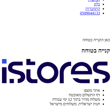
בלוג
התחברות
0509044133
כאן הקנייה בטוחה
קנייה בטוחה
אתר מוצפן
דף התשלום מאובטח
משלוח מהיר בתוך 12 ימי עבודה
חנות ישראלית. משלוחים מישראל