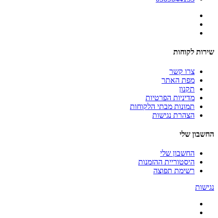
שירות לקוחות
צרו קשר
מפת האתר
תקנון
מדיניות הפרטיות
תמונות מבתי הלקוחות
הצהרת נגישות
החשבון שלי
החשבון שלי
היסטוריית ההזמנות
רשימת תפוצה
נגישות