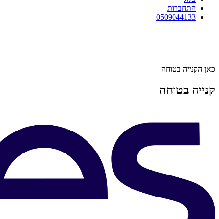
התחברות
0509044133
כאן הקנייה בטוחה
קנייה בטוחה