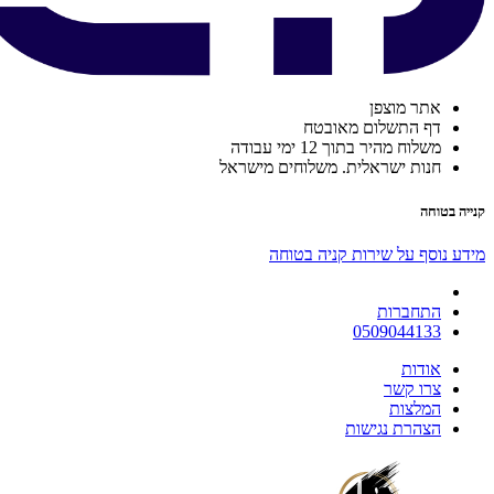
אתר מוצפן
דף התשלום מאובטח
משלוח מהיר בתוך 12 ימי עבודה
חנות ישראלית. משלוחים מישראל
קנייה בטוחה
מידע נוסף על שירות קניה בטוחה
התחברות
0509044133
אודות
צרו קשר
המלצות
הצהרת נגישות