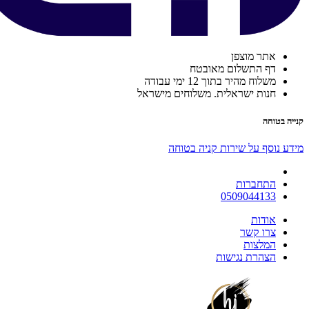
אתר מוצפן
דף התשלום מאובטח
משלוח מהיר בתוך 12 ימי עבודה
חנות ישראלית. משלוחים מישראל
קנייה בטוחה
מידע נוסף על שירות קניה בטוחה
התחברות
0509044133
אודות
צרו קשר
המלצות
הצהרת נגישות