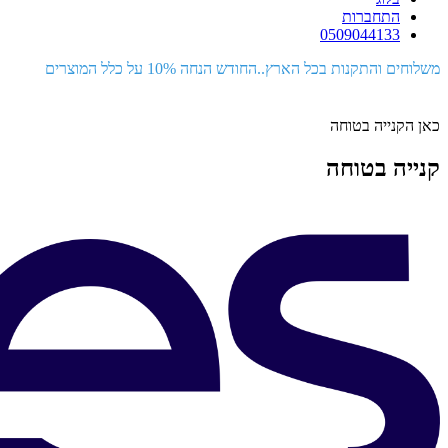
התחברות
0509044133
משלוחים והתקנות בכל הארץ..החודש הנחה 10% על כלל המוצרים
כאן הקנייה בטוחה
קנייה בטוחה