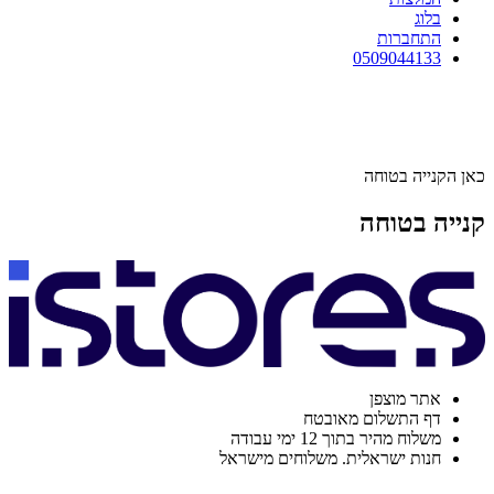
בלוג
התחברות
0509044133
כאן הקנייה בטוחה
קנייה בטוחה
אתר מוצפן
דף התשלום מאובטח
משלוח מהיר בתוך 12 ימי עבודה
חנות ישראלית. משלוחים מישראל