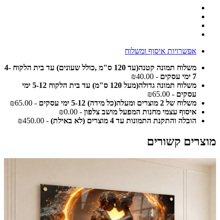
אפשרויות איסוף ומשלוח
משלוח תמונה קטנה(עד 120 ס"מ ,כולל שעונים) עד בית הלקוח 4-
7 ימי עסקים
- ₪40.00
משלוח תמונה גדולה(מעל 120 ס"מ) עד בית הלקוח 5-12 ימי
עסקים
- ₪65.00
משלוח של 2 מוצרים ומעלה(כל מידה) 5-12 ימי עסקים
- ₪65.00
איסוף עצמי מחנות המפעל מושב צלפון
- ₪0.00
הובלה והתקנת התמונות עד 4 מוצרים (לא באילת)
- ₪450.00
מוצרים קשורים