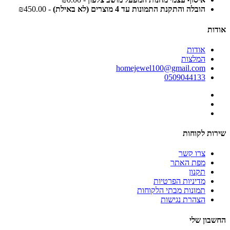
הובלה והתקנת התמונות עד 4 מוצרים (לא באילת)
- ₪450.00
אודות
אודות
המלצות
homejewel100@gmail.com
0509044133
שירות לקוחות
צרו קשר
מפת האתר
תקנון
מדיניות הפרטיות
תמונות מבתי הלקוחות
הצהרת נגישות
החשבון שלי