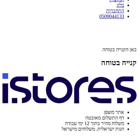
בלוג
התחברות
0509044133
כאן הקנייה בטוחה
קנייה בטוחה
אתר מוצפן
דף התשלום מאובטח
משלוח מהיר בתוך 12 ימי עבודה
חנות ישראלית. משלוחים מישראל