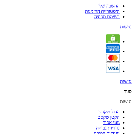
החשבון שלי
היסטוריית ההזמנות
רשימת תפוצה
נגישות
נגישות
סגור
נגישות
הגדל טקסט
הקטן טקסט
גווני אפור
נגודיות גבוהה
ניגודיות הפוכה