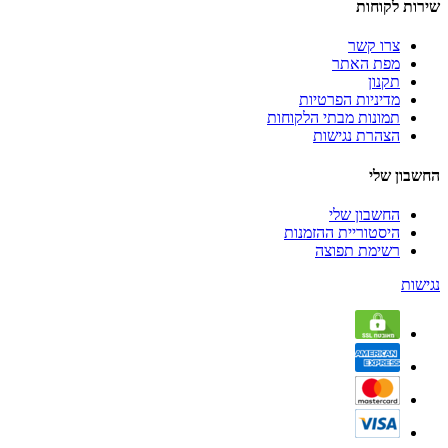
שירות לקוחות
צרו קשר
מפת האתר
תקנון
מדיניות הפרטיות
תמונות מבתי הלקוחות
הצהרת נגישות
החשבון שלי
החשבון שלי
היסטוריית ההזמנות
רשימת תפוצה
נגישות