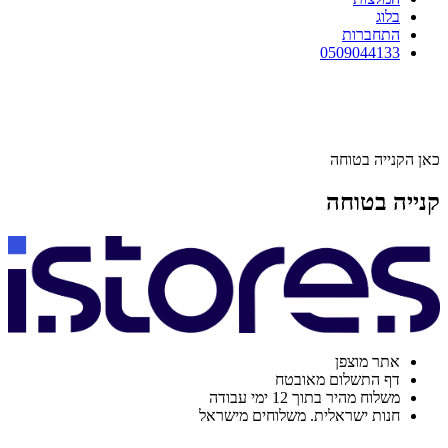
בלוג
התחברות
0509044133
כאן הקנייה בטוחה
קנייה בטוחה
אתר מוצפן
דף התשלום מאובטח
משלוח מהיר בתוך 12 ימי עבודה
חנות ישראלית. משלוחים מישראל