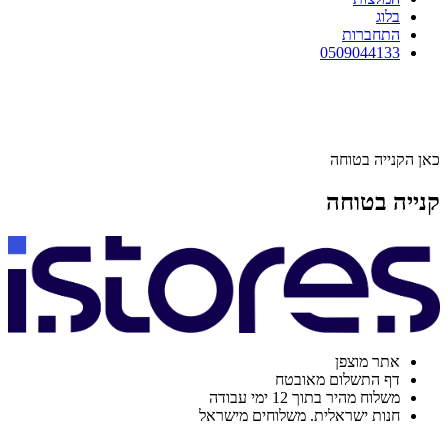
בלוג
התחברות
0509044133
כאן הקנייה בטוחה
קנייה בטוחה
אתר מוצפן
דף התשלום מאובטח
משלוח מהיר בתוך 12 ימי עבודה
חנות ישראלית. משלוחים מישראל