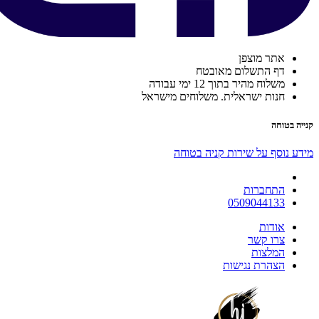
אתר מוצפן
דף התשלום מאובטח
משלוח מהיר בתוך 12 ימי עבודה
חנות ישראלית. משלוחים מישראל
קנייה בטוחה
מידע נוסף על שירות קניה בטוחה
התחברות
0509044133
אודות
צרו קשר
המלצות
הצהרת נגישות