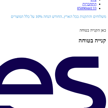
התחברות
0509044133
משלוחים והתקנות בכל הארץ..החודש הנחה 10% על כלל המוצרים
כאן הקנייה בטוחה
קנייה בטוחה