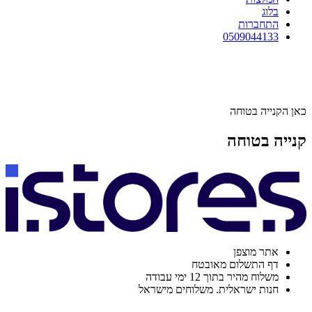
בלוג
התחברות
0509044133
כאן הקנייה בטוחה
קנייה בטוחה
אתר מוצפן
דף התשלום מאובטח
משלוח מהיר בתוך 12 ימי עבודה
חנות ישראלית. משלוחים מישראל