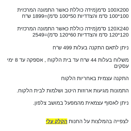
100X200 ס"מ
(מידה כוללת כאשר התמונה המרכזית
100*100 ס"מ והצדדיות 50*100 ס"מ)=1899 ש"ח
120X240 ס"מ
(מידה כוללת כאשר התמונה המרכזית
120*120 ס"מ והצדדיות 60*120 ס"מ)=2549
ניתן לתאם התקנה בעלות 499 ש"ח
משלוח בעלות 44 ש"ח עד בית הלקוח , אספקה עד 8 ימי
עסקים
התקנה עצמית באחריות הלקוח
התמונות מגיעות ארוזות היטב ושלמות לבית הלקוח.
ניתן לאסוף עצמאית מהמפעל במושב צלפון.
לצפייה בהמלצות על החנות
הקלק עלי