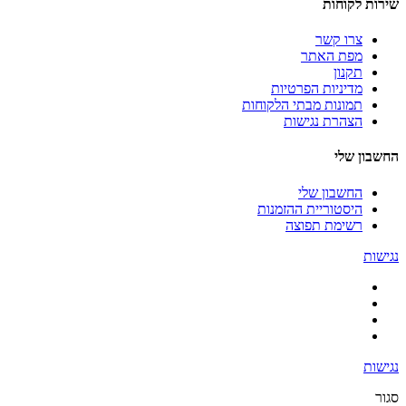
שירות לקוחות
צרו קשר
מפת האתר
תקנון
מדיניות הפרטיות
תמונות מבתי הלקוחות
הצהרת נגישות
החשבון שלי
החשבון שלי
היסטוריית ההזמנות
רשימת תפוצה
נגישות
נגישות
סגור