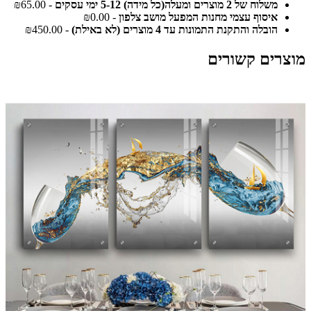
משלוח של 2 מוצרים ומעלה(כל מידה) 5-12 ימי עסקים
- ₪65.00
איסוף עצמי מחנות המפעל מושב צלפון
- ₪0.00
הובלה והתקנת התמונות עד 4 מוצרים (לא באילת)
- ₪450.00
מוצרים קשורים