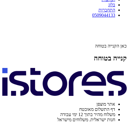
בלוג
התחברות
0509044133
כאן הקנייה בטוחה
קנייה בטוחה
אתר מוצפן
דף התשלום מאובטח
משלוח מהיר בתוך 12 ימי עבודה
חנות ישראלית. משלוחים מישראל