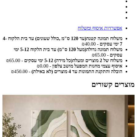
אפשרויות איסוף ומשלוח
משלוח תמונה קטנה(עד 120 ס"מ ,כולל שעונים) עד בית הלקוח 4-
7 ימי עסקים
- ₪40.00
משלוח תמונה גדולה(מעל 120 ס"מ) עד בית הלקוח 5-12 ימי
עסקים
- ₪65.00
משלוח של 2 מוצרים ומעלה(כל מידה) 5-12 ימי עסקים
- ₪65.00
איסוף עצמי מחנות המפעל מושב צלפון
- ₪0.00
הובלה והתקנת התמונות עד 4 מוצרים (לא באילת)
- ₪450.00
מוצרים קשורים