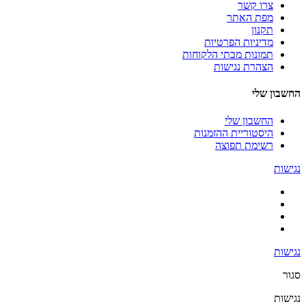
צרו קשר
מפת האתר
תקנון
מדיניות הפרטיות
תמונות מבתי הלקוחות
הצהרת נגישות
החשבון שלי
החשבון שלי
היסטוריית ההזמנות
רשימת תפוצה
נגישות
נגישות
סגור
נגישות