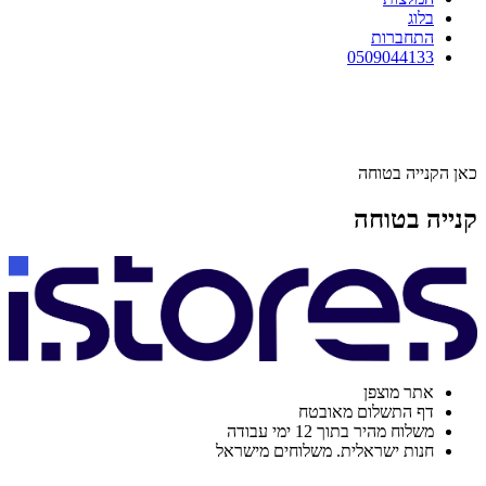
בלוג
התחברות
0509044133
כאן הקנייה בטוחה
קנייה בטוחה
אתר מוצפן
דף התשלום מאובטח
משלוח מהיר בתוך 12 ימי עבודה
חנות ישראלית. משלוחים מישראל