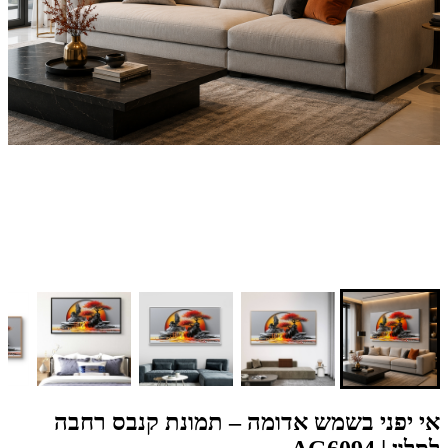
אי יפני בשמש אדומה – תמונת קנבס רחבה