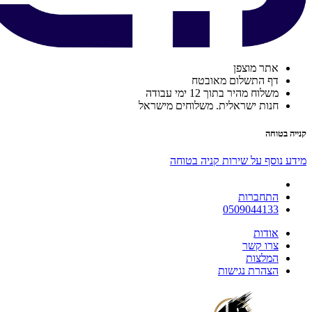
אתר מוצפן
דף התשלום מאובטח
משלוח מהיר בתוך 12 ימי עבודה
חנות ישראלית. משלוחים מישראל
קנייה בטוחה
מידע נוסף על שירות קניה בטוחה
התחברות
0509044133
אודות
צרו קשר
המלצות
הצהרת נגישות