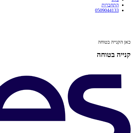
התחברות
0509044133
כאן הקנייה בטוחה
קנייה בטוחה